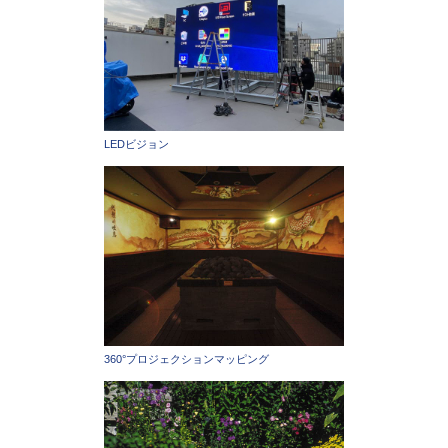
LEDビジョン
360°プロジェクションマッピング