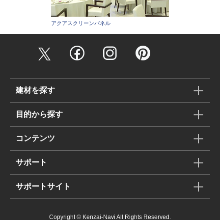
アクアスクリーンパネル
建材を探す
目的から探す
コンテンツ
サポート
サポートサイト
Copyright © Kenzai-Navi All Rights Reserved.