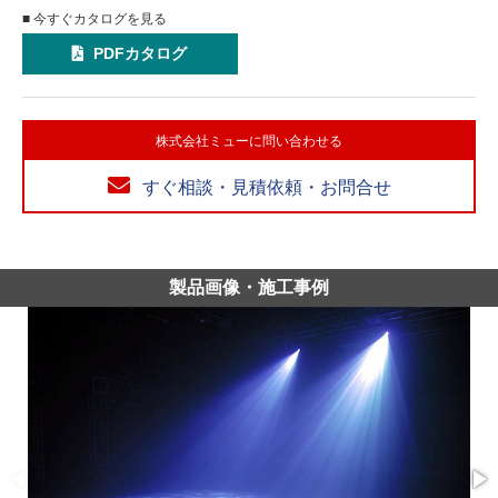
■ 今すぐカタログを見る
PDFカタログ
株式会社ミューに問い合わせる
すぐ相談・見積依頼・お問合せ
製品画像・施工事例