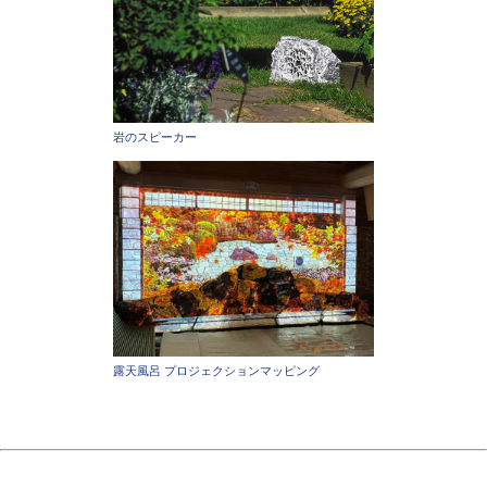
岩のスピーカー
露天風呂 プロジェクションマッピング