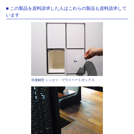
■ この製品を資料請求した人はこれらの製品も資料請求して
います
非接触型 シンエツ・プライベートボックス