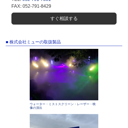
FAX: 052-791-8429
すぐ相談する
■ 株式会社ミューの取扱製品
ウォーター・ミストスクリーン・レーザー・映
像の演出