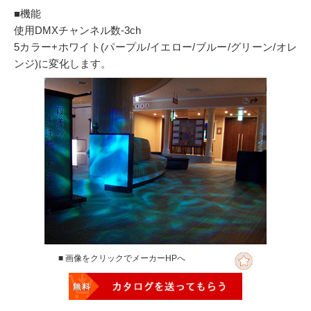
■機能
使用DMXチャンネル数-3ch
5カラー+ホワイト(パープル/イエロー/ブルー/グリーン/オレ
ンジ)に変化します。
■ 画像をクリックでメーカーHPへ