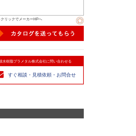
をクリックでメーカーHPへ
積水樹脂プラメタル株式会社に問い合わせる
すぐ相談・見積依頼・お問合せ