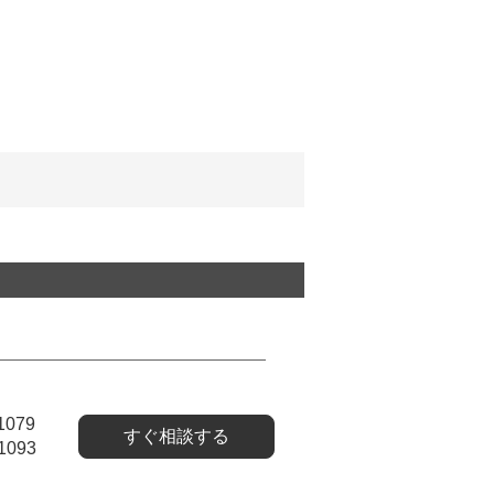
1079
すぐ相談する
1093