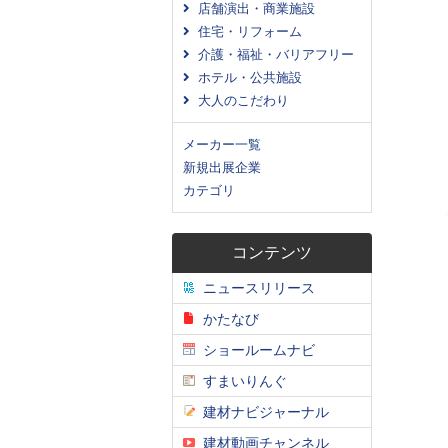
店舗演出・商業施設
住宅・リフォーム
介護・福祉・バリアフリー
ホテル・公共施設
大人のこだわり
メーカー一覧
新規出展企業
カテゴリ
コンテンツ
ニュースリリース
かたなび
ショールームナビ
すまいりんぐ
建材ナビジャーナル
建材動画チャンネル