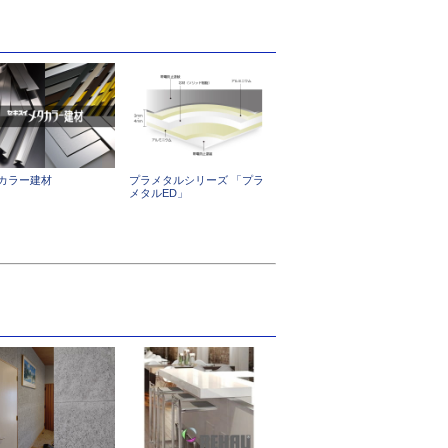
カラー建材
プラメタルシリーズ 「プラ
メタルED」