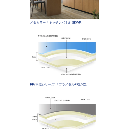
メタカラー「キッチンパネル SKWF」
FR(不燃シリーズ)「プラメタルFRL402」