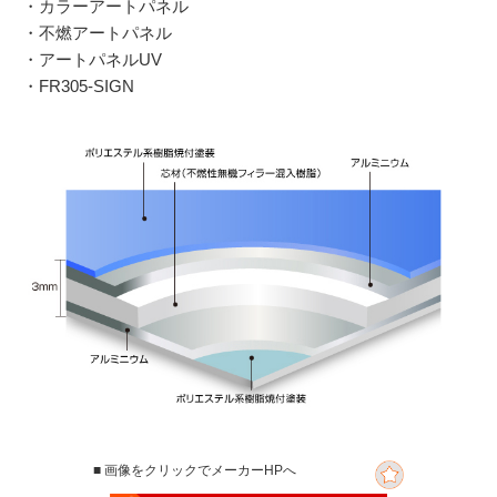
・カラーアートパネル
・不燃アートパネル
・アートパネルUV
・FR305-SIGN
■ 画像をクリックでメーカーHPへ