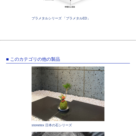
プラメタルシリーズ 「プラメタルED」
■ このカテゴリの他の製品
stonetex 日本の石シリーズ