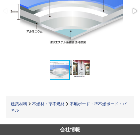
建築材料
不燃材・準不燃材
不燃ボード・準不燃ボード・パ
ネル
会社情報