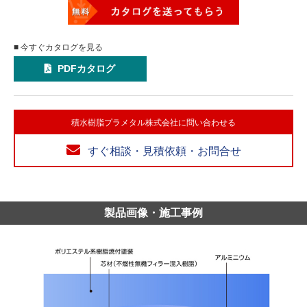
■ 今すぐカタログを見る
PDFカタログ
積水樹脂プラメタル株式会社に問い合わせる
すぐ相談・見積依頼・お問合せ
製品画像・施工事例