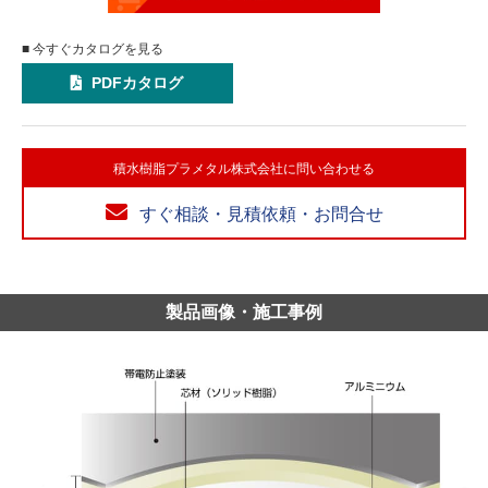
■ 今すぐカタログを見る
PDFカタログ
積水樹脂プラメタル株式会社に問い合わせる
すぐ相談・見積依頼・お問合せ
製品画像・施工事例