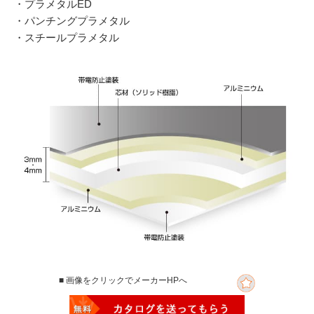
・プラメタルED
・パンチングプラメタル
・スチールプラメタル
■ 画像をクリックでメーカーHPへ