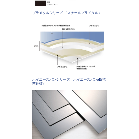
プラメタルシリーズ 「スチールプラメタル」
ハイエースバンシリーズ「ハイエースバンaB(抗
菌仕様)」