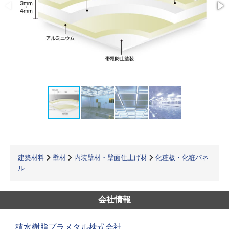
建築材料
壁材
内装壁材・壁面仕上げ材
化粧板・化粧パネ
ル
会社情報
積水樹脂プラメタル株式会社