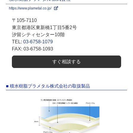
https://www.plametal.co.jp/
〒105-7110
東京都港区東新橋1丁目5番2号
汐留シティセンター10階
TEL:
03-6758-1079
FAX: 03-6758-1093
すぐ相談する
■ 積水樹脂プラメタル株式会社の取扱製品