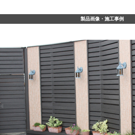
製品画像・施工事例