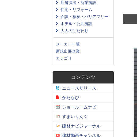
店舗演出・商業施設
住宅・リフォーム
介護・福祉・バリアフリー
ホテル・公共施設
大人のこだわり
メーカー一覧
新規出展企業
カテゴリ
コンテンツ
ニュースリリース
かたなび
ショールームナビ
すまいりんぐ
建材ナビジャーナル
建材動画チャンネル