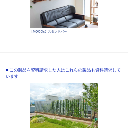
【MOOQs】スタンドバー
■ この製品を資料請求した人はこれらの製品も資料請求して
います