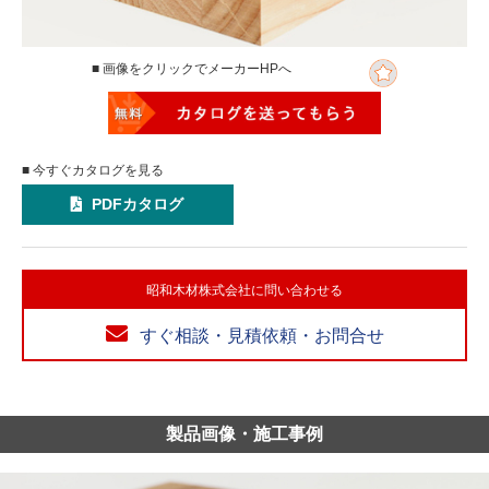
■ 画像をクリックでメーカーHPへ
■ 今すぐカタログを見る
PDFカタログ
昭和木材株式会社に問い合わせる
すぐ相談・見積依頼・お問合せ
製品画像・施工事例