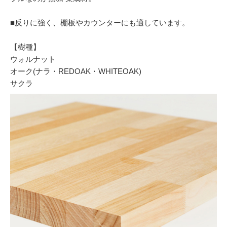
■反りに強く、棚板やカウンターにも適しています。
【樹種】
ウォルナット
オーク(ナラ・REDOAK・WHITEOAK)
サクラ