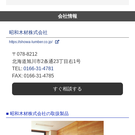
会社情報
昭和木材株式会社
https://showa-lumber.co.jp/
〒078-8212
北海道旭川市2条通23丁目右1号
TEL:
0166-31-4781
FAX: 0166-31-4785
すぐ相談する
■ 昭和木材株式会社の取扱製品