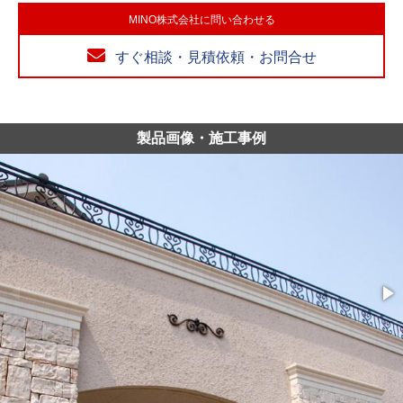
MINO株式会社に問い合わせる
すぐ相談・見積依頼・お問合せ
製品画像・施工事例