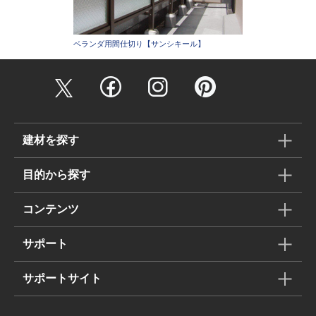
ベランダ用間仕切り【サンシキール】
建材を探す
目的から探す
コンテンツ
サポート
サポートサイト