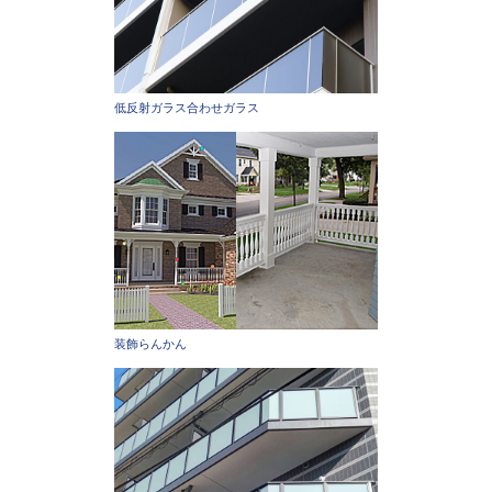
低反射ガラス合わせガラス
装飾らんかん