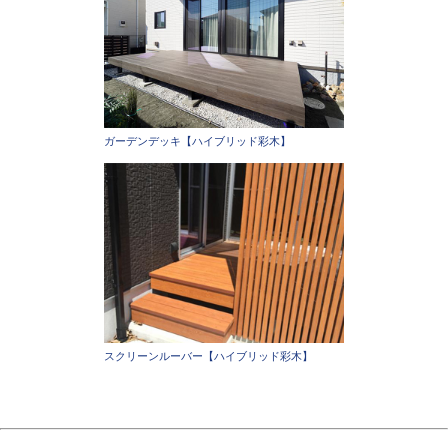
ガーデンデッキ【ハイブリッド彩木】
スクリーンルーバー【ハイブリッド彩木】