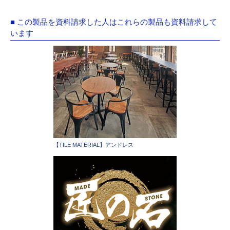
■ この製品を資料請求した人はこれらの製品も資料請求して
います
【TILE MATERIAL】アンドレス