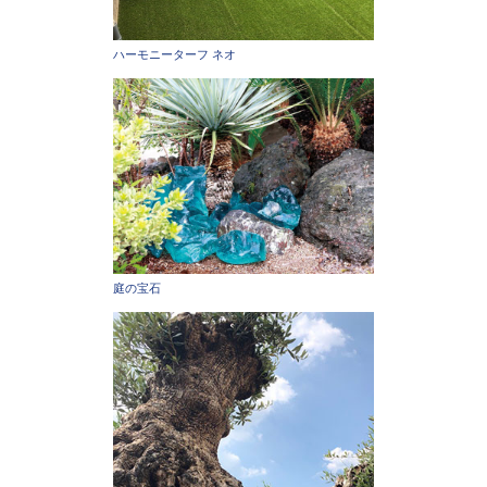
ハーモニーターフ ネオ
庭の宝石