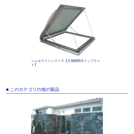
シェルライトシリーズ【片側開閉式トップライ
ト】
■ このカテゴリの他の製品