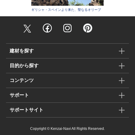
ギリシャ・スペインより来た、聖なるオリーブ
建材を探す
目的から探す
コンテンツ
サポート
サポートサイト
Copyright © Kenzai-Navi All Rights Reserved.