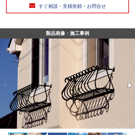
すぐ相談・見積依頼・お問合せ
製品画像・施工事例