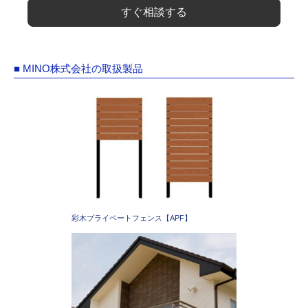
すぐ相談する
■ MINO株式会社の取扱製品
彩木プライベートフェンス【APF】