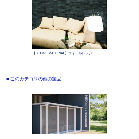
【STONE MATERIAL】ウォールレッジ
■ このカテゴリの他の製品