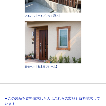
フェンス【ハイブリッド彩木】
窓モール【彩木窓フレーム】
■ この製品を資料請求した人はこれらの製品も資料請求して
います