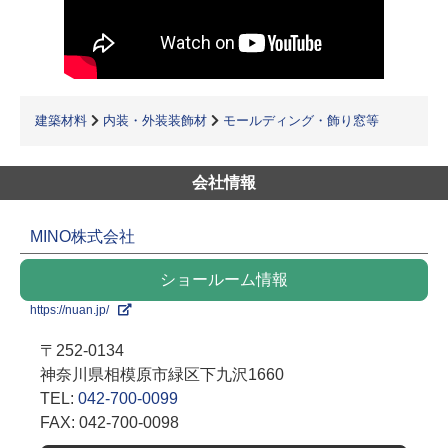
建築材料
内装・外装装飾材
モールディング・飾り窓等
会社情報
MINO株式会社
ショールーム情報
https://nuan.jp/
〒252-0134
神奈川県相模原市緑区下九沢1660
TEL:
042-700-0099
FAX: 042-700-0098