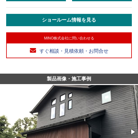
ショールーム情報を見る
MINO株式会社に問い合わせる
すぐ相談・見積依頼・お問合せ
製品画像・施工事例