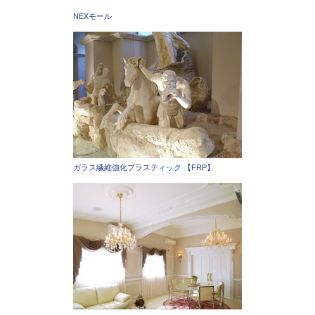
NEXモール
ガラス繊維強化プラスティック 【FRP】