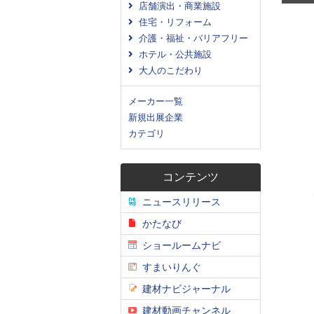
店舗演出・商業施設
住宅・リフォーム
介護・福祉・バリアフリー
ホテル・公共施設
大人のこだわり
メーカー一覧
新規出展企業
カテゴリ
コンテンツ
ニュースリリース
かたなび
ショールームナビ
すまいりんぐ
建材ナビジャーナル
建材動画チャンネル