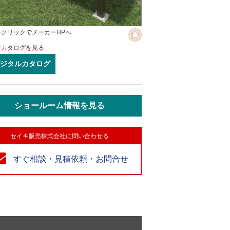
をクリックでメーカーHPへ
ぐカタログを見る
ジタルカタログ
ショールーム情報を見る
セイキ販売株式会社に問い合わせる
すぐ相談・見積依頼・お問合せ