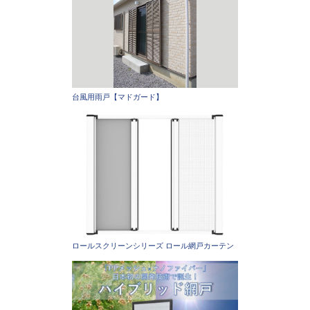
台風用雨戸【マドガード】
ロールスクリーンシリーズ ロール網戸カーテン