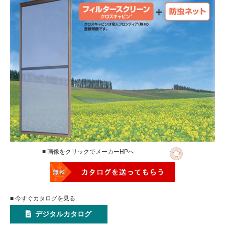
■ 画像をクリックでメーカーHPへ
■ 今すぐカタログを見る
デジタルカタログ