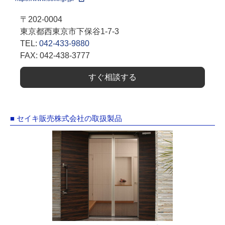
〒202-0004
東京都西東京市下保谷1-7-3
TEL:
042-433-9880
FAX: 042-438-3777
すぐ相談する
■ セイキ販売株式会社の取扱製品