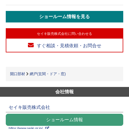
ショールーム情報を見る
セイキ販売株式会社に問い合わせる
すぐ相談・見積依頼・お問合せ
開口部材
網戸(玄関・ドア・窓)
会社情報
セイキ販売株式会社
ショールーム情報
https://www.seiki.gr.jp/