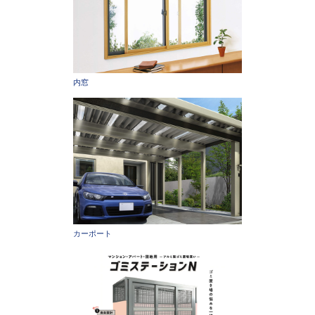
内窓
カーポート