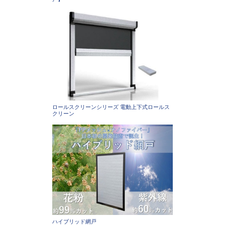
ロールスクリーンシリーズ 電動上下式ロールス
クリーン
ハイブリッド網戸