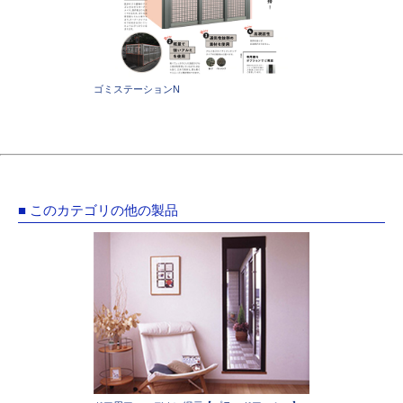
ゴミステーションN
■ このカテゴリの他の製品