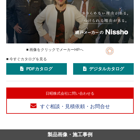
■ 画像をクリックでメーカーHPへ
■ 今すぐカタログを見る
PDFカタログ
デジタルカタログ
日昭株式会社に問い合わせる
すぐ相談・見積依頼・お問合せ
製品画像・施工事例