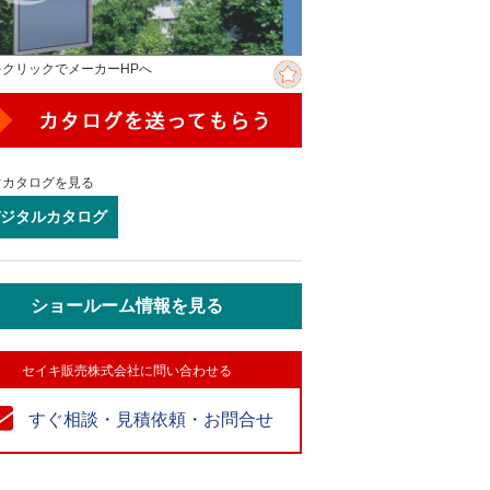
をクリックでメーカーHPへ
ぐカタログを見る
ジタルカタログ
ショールーム情報を見る
セイキ販売株式会社に問い合わせる
すぐ相談・見積依頼・お問合せ