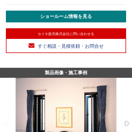
ショールーム情報を見る
セイキ販売株式会社に問い合わせる
すぐ相談・見積依頼・お問合せ
製品画像・施工事例