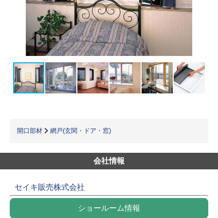
開口部材
網戸(玄関・ドア・窓)
会社情報
セイキ販売株式会社
ショールーム情報