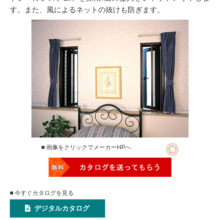
す。また、風によるネットの抜けも防ぎます。
■ 画像をクリックでメーカーHPへ
■ 今すぐカタログを見る
デジタルカタログ