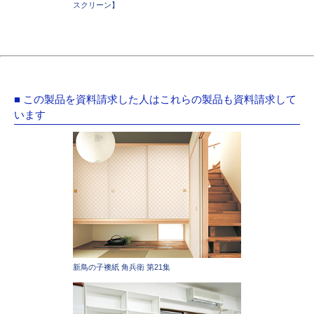
スクリーン】
■ この製品を資料請求した人はこれらの製品も資料請求して
います
新鳥の子襖紙 角兵衛 第21集