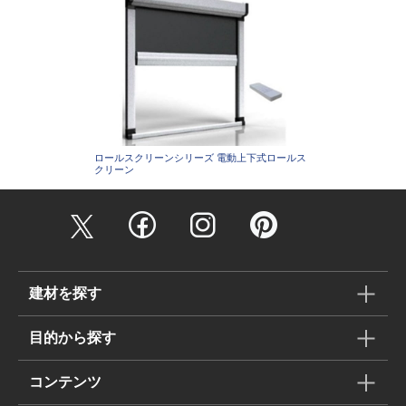
ロールスクリーンシリーズ 電動上下式ロールス
クリーン
建材を探す
目的から探す
コンテンツ