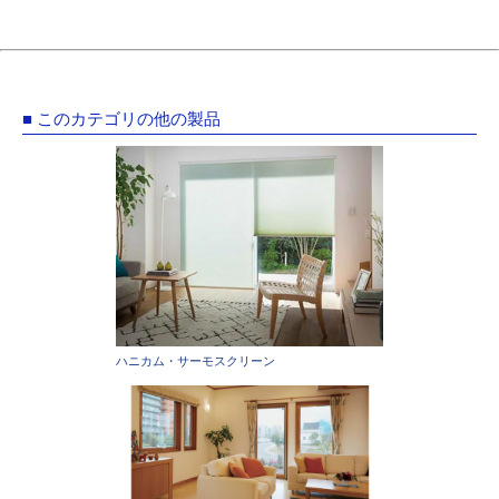
■ このカテゴリの他の製品
ハニカム・サーモスクリーン