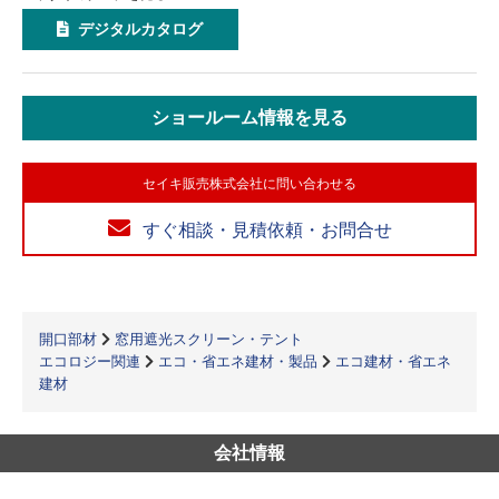
デジタルカタログ
ショールーム情報を見る
セイキ販売株式会社に問い合わせる
すぐ相談・見積依頼・お問合せ
開口部材
窓用遮光スクリーン・テント
エコロジー関連
エコ・省エネ建材・製品
エコ建材・省エネ
建材
会社情報