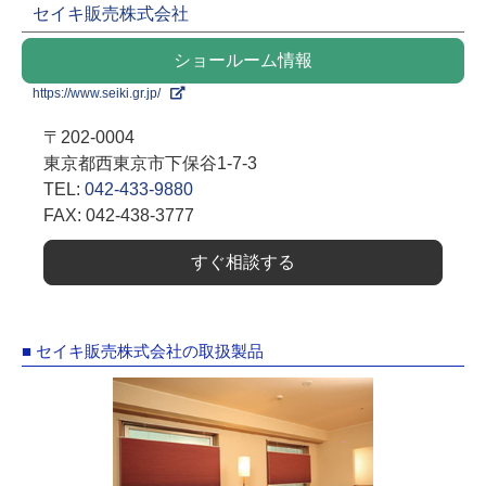
セイキ販売株式会社
ショールーム情報
https://www.seiki.gr.jp/
〒202-0004
東京都西東京市下保谷1-7-3
TEL:
042-433-9880
FAX: 042-438-3777
すぐ相談する
■ セイキ販売株式会社の取扱製品