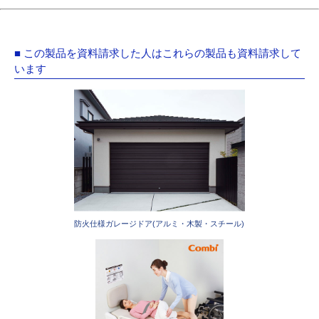
■ この製品を資料請求した人はこれらの製品も資料請求して
います
防火仕様ガレージドア(アルミ・木製・スチール)