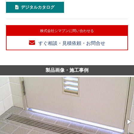
デジタルカタログ
株式会社シマブンに問い合わせる
すぐ相談・見積依頼・お問合せ
製品画像・施工事例