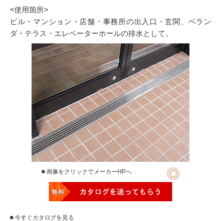
<使用箇所>
ビル・マンション・店舗・事務所の出入口・玄関、ベラン
ダ・テラス・エレベーターホールの排水として。
■ 画像をクリックでメーカーHPへ
■ 今すぐカタログを見る