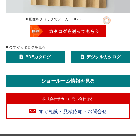
■ 画像をクリックでメーカーHPへ
■ 今すぐカタログを見る
PDFカタログ
デジタルカタログ
ショールーム情報を見る
株式会社サカイに問い合わせる
すぐ相談・見積依頼・お問合せ