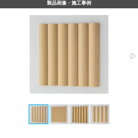
製品画像・施工事例