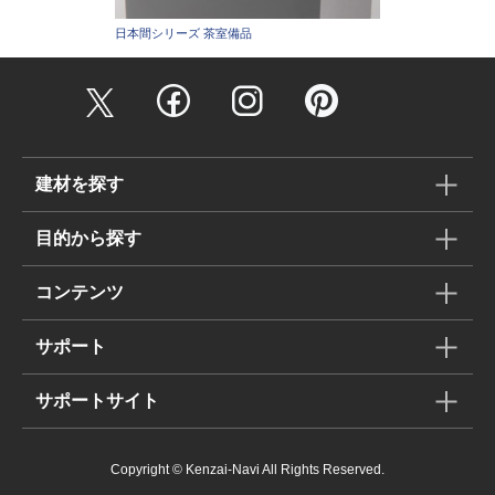
日本間シリーズ 茶室備品
建材を探す
目的から探す
コンテンツ
サポート
サポートサイト
Copyright © Kenzai-Navi All Rights Reserved.