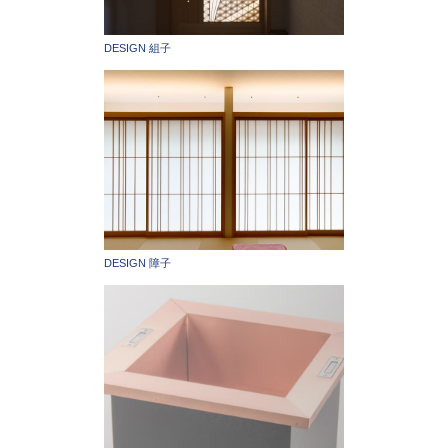
DESIGN 組子
DESIGN 障子