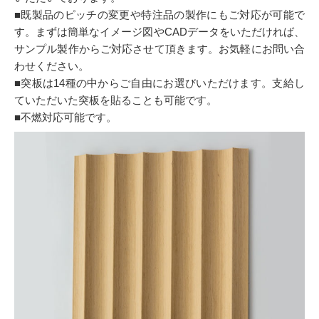
■既製品のピッチの変更や特注品の製作にもご対応が可能で
す。まずは簡単なイメージ図やCADデータをいただければ、
サンプル製作からご対応させて頂きます。お気軽にお問い合
わせください。
■突板は14種の中からご自由にお選びいただけます。支給し
ていただいた突板を貼ることも可能です。
■不燃対応可能です。