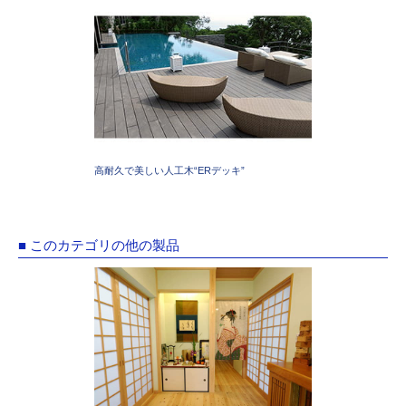
高耐久で美しい人工木“ERデッキ”
■ このカテゴリの他の製品