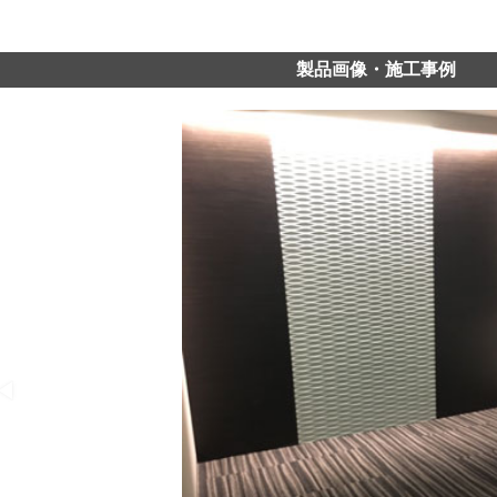
製品画像・施工事例