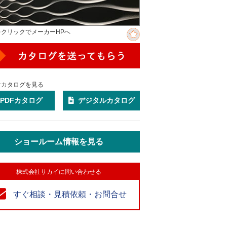
をクリックでメーカーHPへ
ぐカタログを見る
PDFカタログ
デジタルカタログ
ショールーム情報を見る
株式会社サカイに問い合わせる
すぐ相談・見積依頼・お問合せ