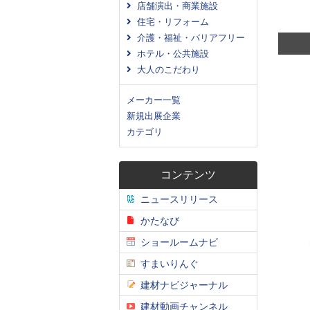
店舗演出・商業施設
住宅・リフォーム
介護・福祉・バリアフリー
ホテル・公共施設
大人のこだわり
メーカー一覧
新規出展企業
カテゴリ
コンテンツ
ニュースリリース
かたなび
ショールームナビ
すまいりんぐ
建材ナビジャーナル
建材動画チャンネル