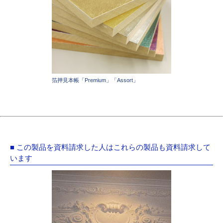
箔押見本帳「Premium」「Assort」
■ この製品を資料請求した人はこれらの製品も資料請求して
います