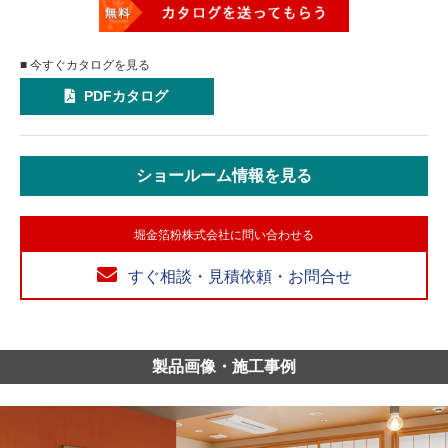
■ 今すぐカタログを見る
PDFカタログ
ショールーム情報を見る
堀金箔粉株式会社に問い合わせる
すぐ相談・見積依頼・お問合せ
製品画像・施工事例