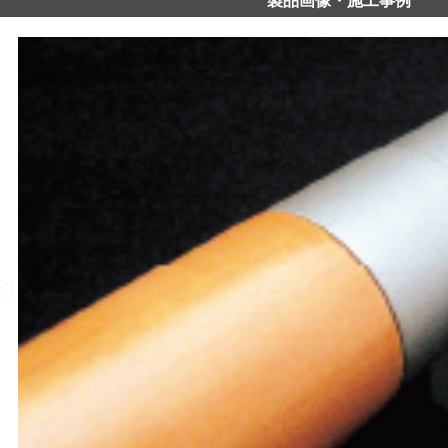
製品画像・施工事例