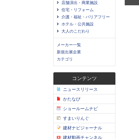
店舗演出・商業施設
住宅・リフォーム
介護・福祉・バリアフリー
ホテル・公共施設
大人のこだわり
メーカー一覧
新規出展企業
カテゴリ
コンテンツ
ニュースリリース
かたなび
ショールームナビ
すまいりんぐ
建材ナビジャーナル
建材動画チャンネル