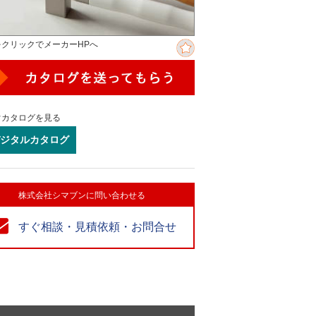
をクリックでメーカーHPへ
ぐカタログを見る
ジタルカタログ
株式会社シマブンに問い合わせる
すぐ相談・見積依頼・お問合せ