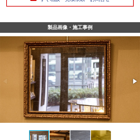
製品画像・施工事例