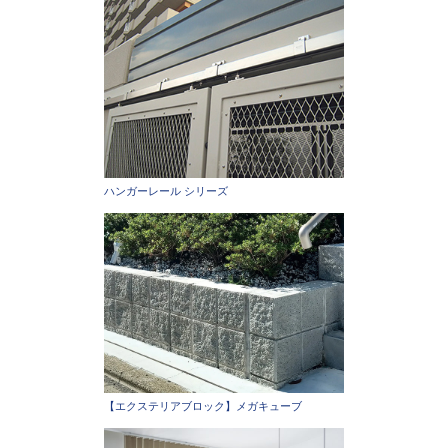
ハンガーレール シリーズ
【エクステリアブロック】メガキューブ