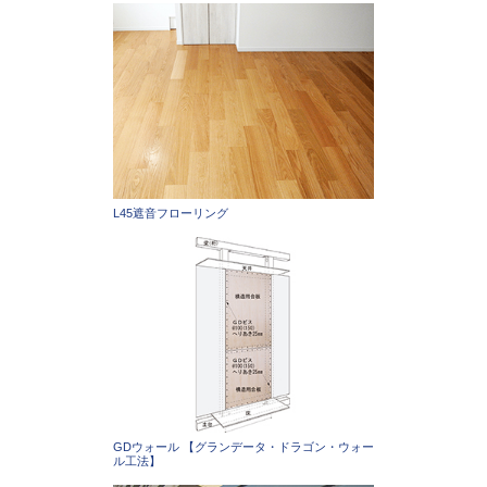
L45遮音フローリング
GDウォール 【グランデータ・ドラゴン・ウォー
ル工法】