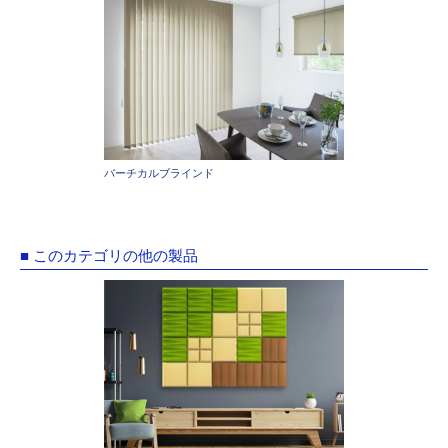
バーチカルブラインド
■ このカテゴリの他の製品