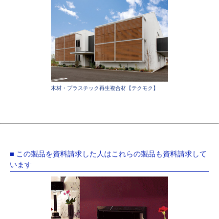
木材・プラスチック再生複合材【テクモク】
■ この製品を資料請求した人はこれらの製品も資料請求して
います