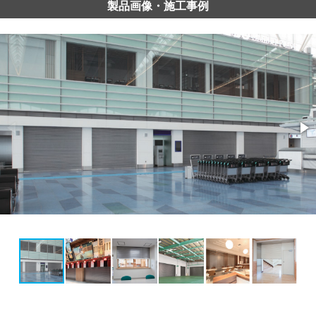
製品画像・施工事例