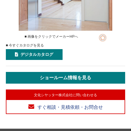
■ 画像をクリックでメーカーHPへ
■ 今すぐカタログを見る
デジタルカタログ
ショールーム情報を見る
文化シヤッター株式会社に問い合わせる
すぐ相談・見積依頼・お問合せ