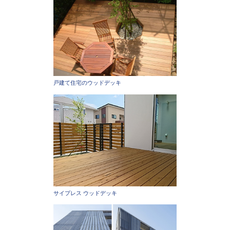
戸建て住宅のウッドデッキ
サイプレス ウッドデッキ