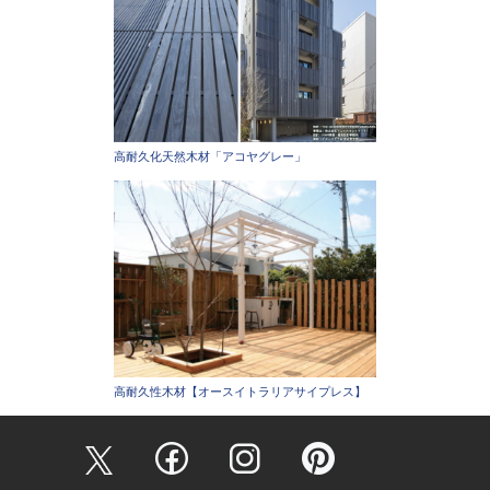
高耐久化天然木材「アコヤグレー」
高耐久性木材【オースイトラリアサイプレス】