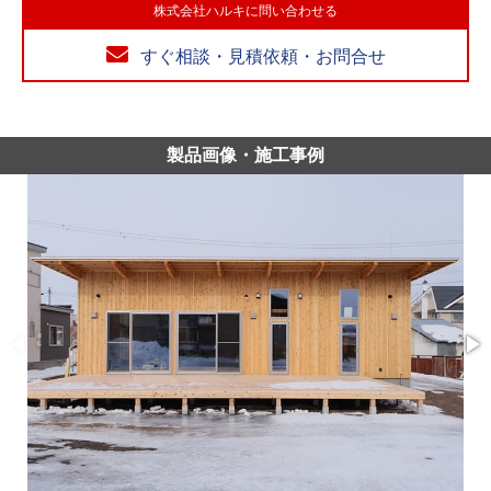
株式会社ハルキに問い合わせる
すぐ相談・見積依頼・お問合せ
製品画像・施工事例