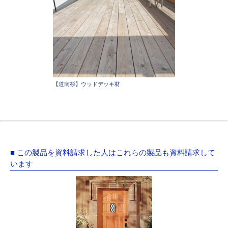
【道南杉】ウッドデッキ材
■ この製品を資料請求した人はこれらの製品も資料請求して
います