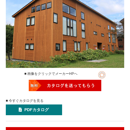
■ 画像をクリックでメーカーHPへ
■ 今すぐカタログを見る
PDFカタログ