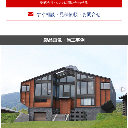
株式会社ハルキに問い合わせる
すぐ相談・見積依頼・お問合せ
製品画像・施工事例