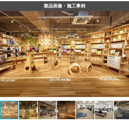
製品画像・施工事例