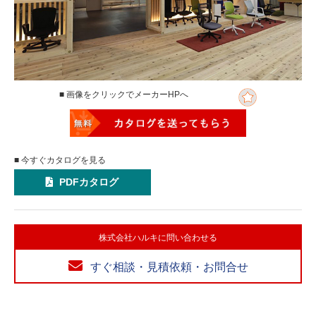
■ 画像をクリックでメーカーHPへ
■ 今すぐカタログを見る
PDFカタログ
株式会社ハルキに問い合わせる
すぐ相談・見積依頼・お問合せ