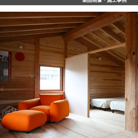
製品画像・施工事例