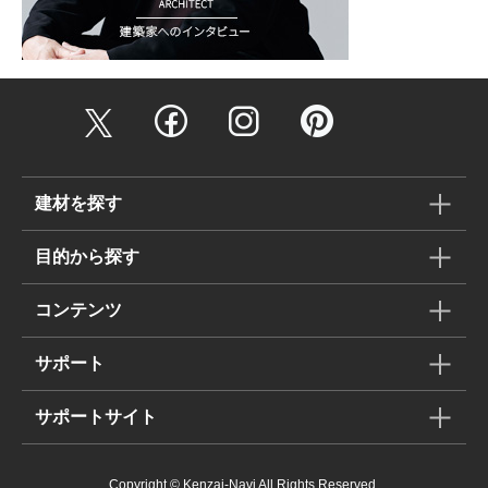
建材を探す
目的から探す
コンテンツ
サポート
サポートサイト
Copyright © Kenzai-Navi All Rights Reserved.