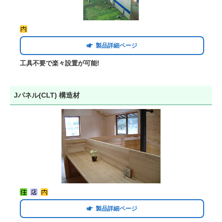
製品詳細ページ
工具不要で楽々設置が可能!
Jパネル(CLT) 構造材
製品詳細ページ