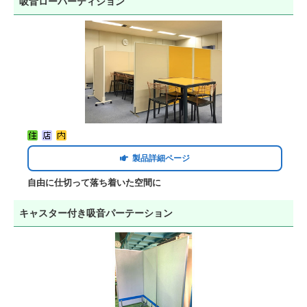
吸音ローパーティション
製品詳細ページ
自由に仕切って落ち着いた空間に
キャスター付き吸音パーテーション