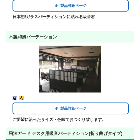
製品詳細ページ
日本初!ガラスパーティションに貼れる吸音材
木製和風パーテーション
製品詳細ページ
ご要望に沿ったサイズ・色味でおつくり致します。
飛沫ガード デスク用吸音パーティション(折り曲げタイプ)