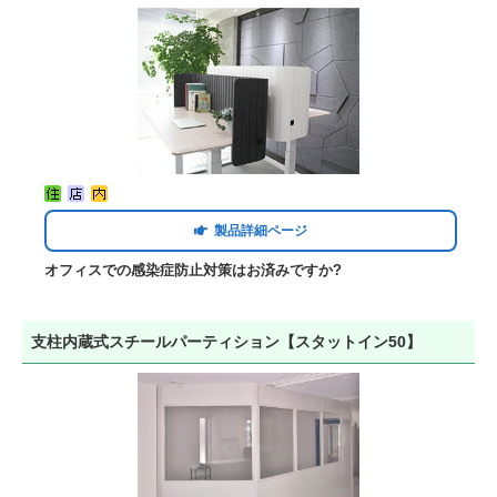
製品詳細ページ
オフィスでの感染症防止対策はお済みですか?
支柱内蔵式スチールパーティション【スタットイン50】