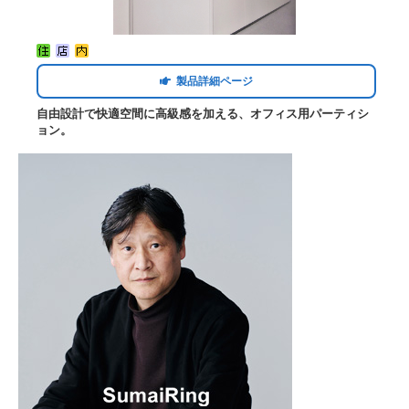
製品詳細ページ
自由設計で快適空間に高級感を加える、オフィス用パーティシ
ョン。