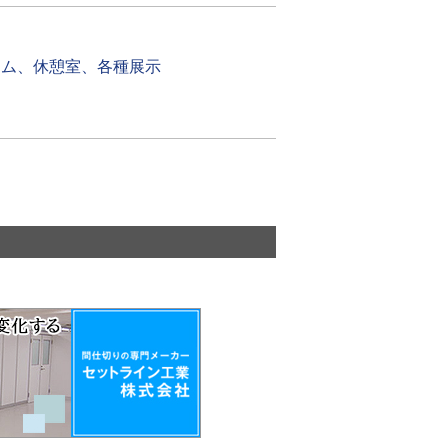
ーム、休憩室、各種展示