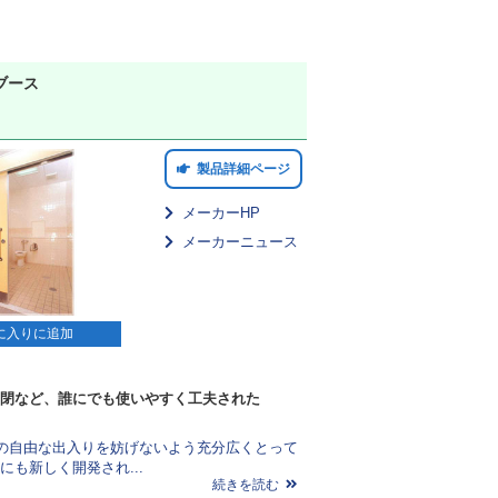
ブース
製品詳細ページ
メーカーHP
メーカーニュース
に入りに追加
閉など、誰にでも使いやすく工夫された
の自由な出入りを妨げないよう充分広くとって
にも新しく開発され...
続きを読む