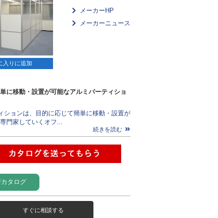
メーカーHP
メーカーニュース
に入りに追加
単に移動・設置が可能なアルミパーティショ
ィションは、目的に応じて簡単に移動・設置が
専門家していくオフ...
続きを読む
Fカタログ
すぐに相談する