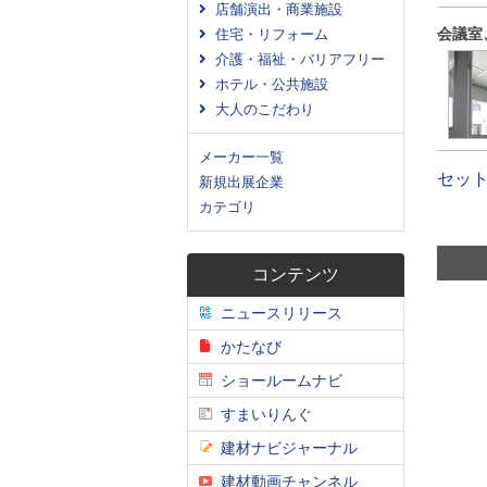
店舗演出・商業施設
会議室
住宅・リフォーム
介護・福祉・バリアフリー
ホテル・公共施設
大人のこだわり
メーカー一覧
セッ
新規出展企業
カテゴリ
コンテンツ
ニュースリリース
かたなび
ショールームナビ
すまいりんぐ
建材ナビジャーナル
建材動画チャンネル