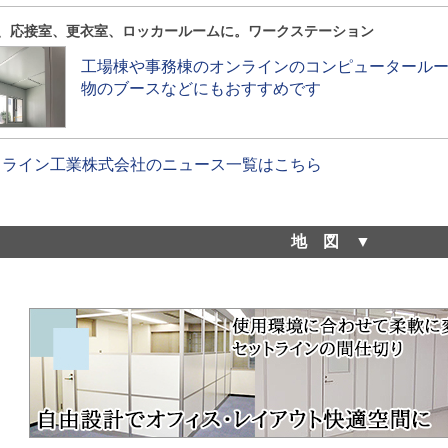
、応接室、更衣室、ロッカールームに。ワークステーション
工場棟や事務棟のオンラインのコンピュータール
物のブースなどにもおすすめです
トライン工業株式会社のニュース一覧はこちら
地図
セットライン工業株式会社