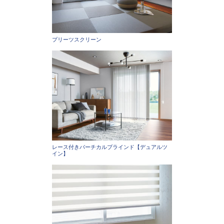
プリーツスクリーン
レース付きバーチカルブラインド【デュアルツ
イン】