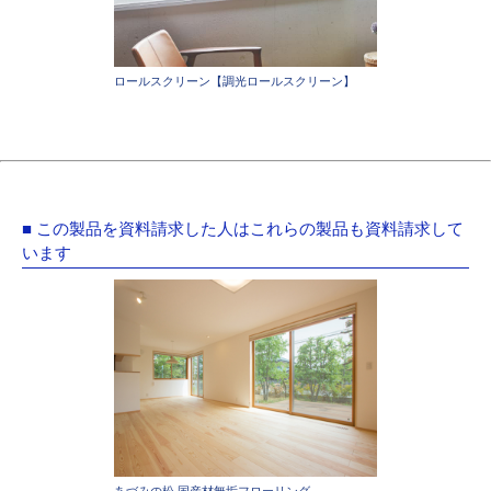
ロールスクリーン【調光ロールスクリーン】
■ この製品を資料請求した人はこれらの製品も資料請求して
います