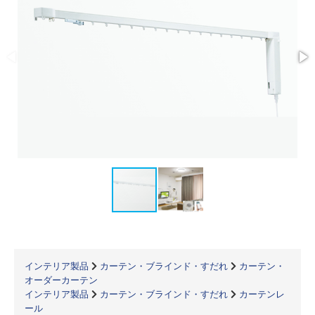
インテリア製品
カーテン・ブラインド・すだれ
カーテン・
オーダーカーテン
インテリア製品
カーテン・ブラインド・すだれ
カーテンレ
ール