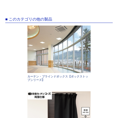
■ このカテゴリの他の製品
カーテン・ブラインドボックス【ボックストッ
プシリーズ】