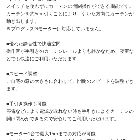
スイッチを使わずにカーテンの開閉操作ができる機能です。
カーテンを約5cm引くことにより、引いた方向にカーテンが
動き出します。
※プログレスGモーターは対応していません。
■優れた静音性で快適空間
操作音が手引きのカーテンレールよりも静かなため、寝室な
どでも快適にご利用いただけます。
■スピード調整
ご自宅の窓の大きさに合わせて、開閉のスピードを調整でき
ます。
■手引き操作も可能
停電などにより電源が取れない時も手引きによるカーテンの
開け閉めができるので安心してご利用いただけます。
■モーター1台で最大15mまでの対応が可能