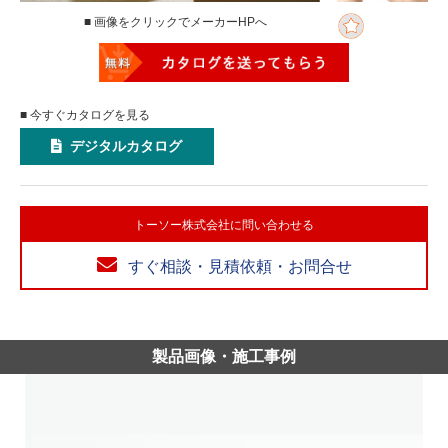
■ 画像をクリックでメーカーHPへ
■ 今すぐカタログを見る
デジタルカタログ
トーソー株式会社に問い合わせる
すぐ相談・見積依頼・お問合せ
製品画像・施工事例