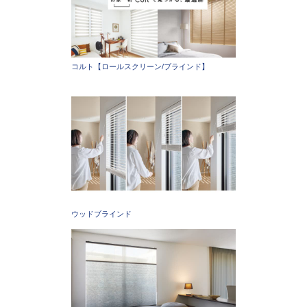
コルト【ロールスクリーン/ブラインド】
ウッドブラインド