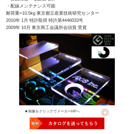
・配線メンテナンス可能
耐荷重=10.5kg 東京都立産業技術研究センター
2010年 1月 特許取得 特許第4446033号
2009年 10月 東京商工会議所会頭賞 受賞
■ 画像をクリックでメーカーHPへ