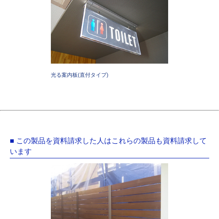
光る案内板(直付タイプ)
■ この製品を資料請求した人はこれらの製品も資料請求して
います