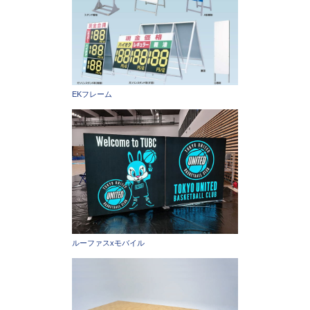
EKフレーム
ルーファスxモバイル