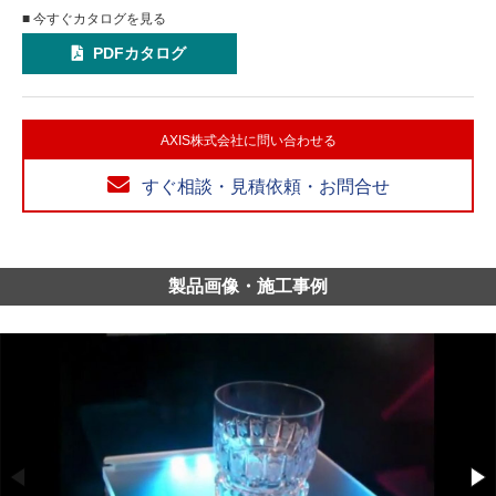
■ 今すぐカタログを見る
PDFカタログ
AXIS株式会社に問い合わせる
すぐ相談・見積依頼・お問合せ
製品画像・施工事例