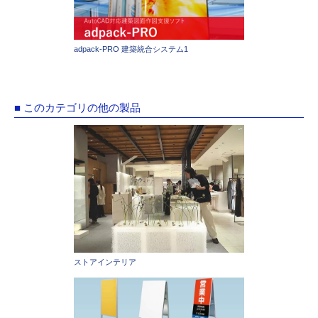
adpack-PRO 建築統合システム1
■ このカテゴリの他の製品
ストアインテリア