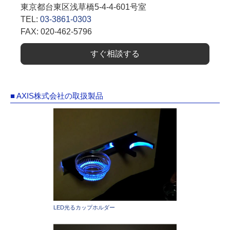
東京都台東区浅草橋5-4-4-601号室
TEL:
03-3861-0303
FAX: 020-462-5796
すぐ相談する
■ AXIS株式会社の取扱製品
LED光るカップホルダー