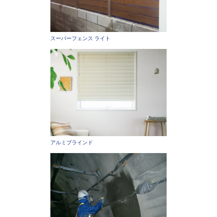
スーパーフェンス ライト
アルミブラインド