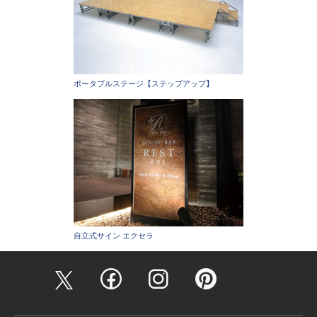
ポータブルステージ【ステップアップ】
自立式サイン エクセラ