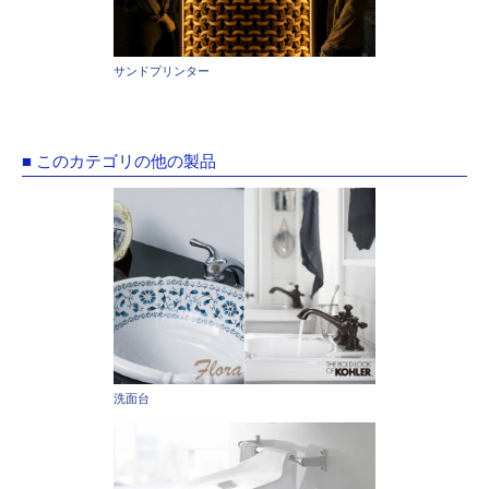
サンドプリンター
■ このカテゴリの他の製品
洗面台