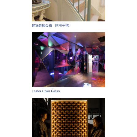
建築装飾金物「階段手摺」
Laster Color Glass