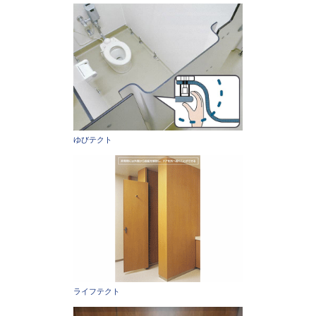
ゆびテクト
ライフテクト