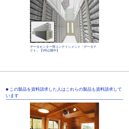
データセンター用コンテインメント「データテ
クト」【VR公開中】
■ この製品を資料請求した人はこれらの製品も資料請求して
います