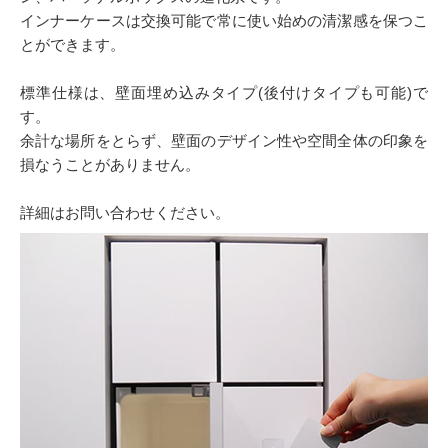
インナーケースは交換可能で常に使い始めの清潔感を保つこ
とができます。
標準仕様は、壁面埋め込みタイプ(後付けタイプも可能)で
す。
余計な場所をとらず、壁面のデザイン性や空間全体の印象を
損なうことがありません。
詳細はお問い合わせください。