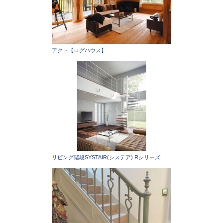
アクト【ログハウス】
リビング階段SYSTAIR(システア) Rシリーズ