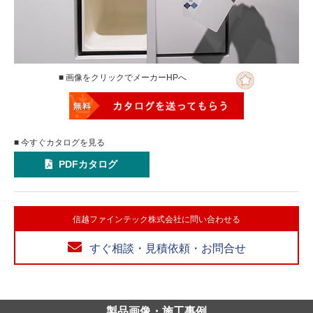
■ 画像をクリックでメーカーHPへ
■ 今すぐカタログを見る
PDFカタログ
信越ファインテック株式会社に問い合わせる
すぐ相談・見積依頼・お問合せ
製品画像・施工事例