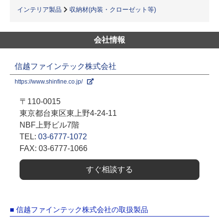
インテリア製品
収納材(内装・クローゼット等)
会社情報
信越ファインテック株式会社
https://www.shinfine.co.jp/
〒110-0015
東京都台東区東上野4-24-11
NBF上野ビル7階
TEL:
03-6777-1072
FAX: 03-6777-1066
すぐ相談する
■ 信越ファインテック株式会社の取扱製品