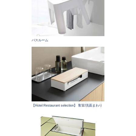
バスルーム
【Hotel Restaurant selection】 客室/洗面まわり