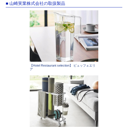
■ 山崎実業株式会社の取扱製品
【Hotel Restaurant selection】 ビュッフェエリ
ア