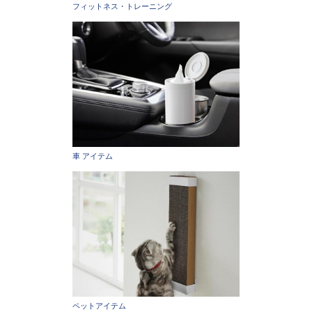
フィットネス・トレーニング
車 アイテム
ペットアイテム