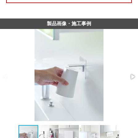
製品画像・施工事例