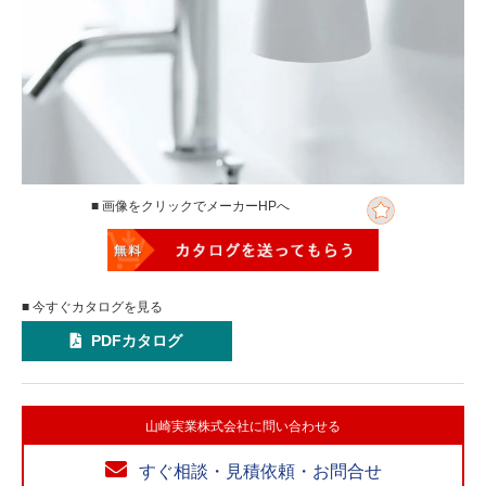
■ 画像をクリックでメーカーHPへ
■ 今すぐカタログを見る
PDFカタログ
山崎実業株式会社に問い合わせる
すぐ相談・見積依頼・お問合せ