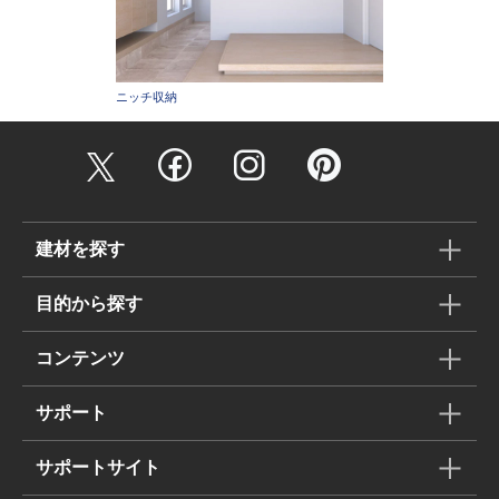
ニッチ収納
建材を探す
目的から探す
コンテンツ
サポート
サポートサイト