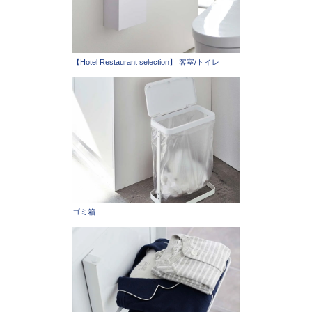
【Hotel Restaurant selection】 客室/トイレ
ゴミ箱