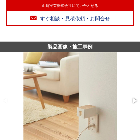
山崎実業株式会社に問い合わせる
すぐ相談・見積依頼・お問合せ
製品画像・施工事例