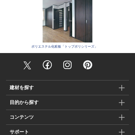
ポリエステル化粧板「トップポリシリーズ」
建材を探す
目的から探す
コンテンツ
サポート