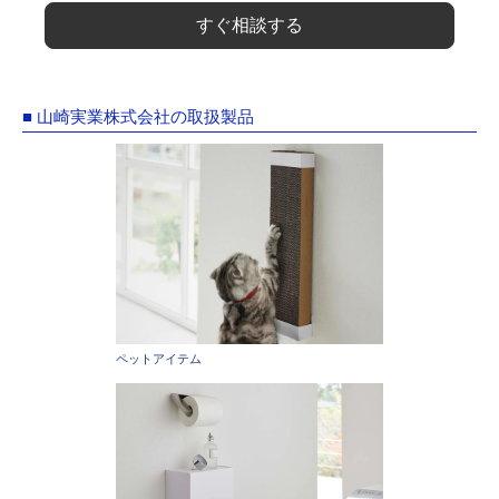
すぐ相談する
■ 山崎実業株式会社の取扱製品
ペットアイテム