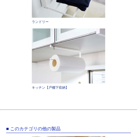
ランドリー
キッチン【戸棚下収納】
■ このカテゴリの他の製品