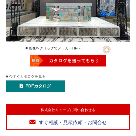
■ 画像をクリックでメーカーHPへ
■ 今すぐカタログを見る
PDFカタログ
株式会社キューブに問い合わせる
すぐ相談・見積依頼・お問合せ