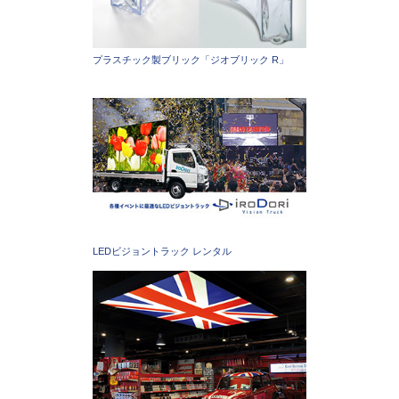
プラスチック製ブリック「ジオブリック R」
LEDビジョントラック レンタル