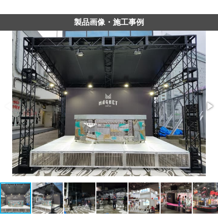
製品画像・施工事例