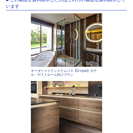
います
オーダーメイドシステムバス【D-style】ホテ
ル・ゲストルーム向けプラン