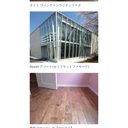
タイト ヴィンテージウッドシリーズ
Assort アソート(セミフラットファサード)