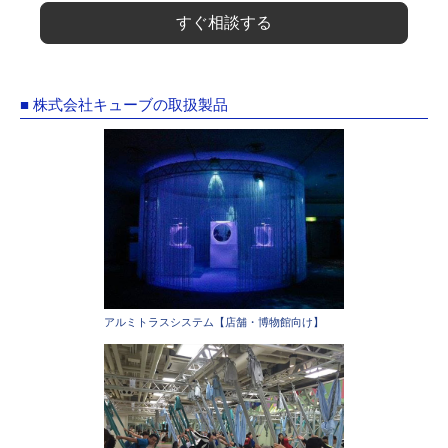
すぐ相談する
■ 株式会社キューブの取扱製品
アルミトラスシステム【店舗・博物館向け】