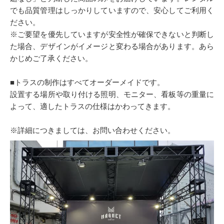
でも品質管理はしっかりしていますので、安心してご利用く
ださい。
※ご要望を優先していますが安全性が確保できないと判断し
た場合、デザインがイメージと変わる場合があります。あら
かじめご了承ください。
■トラスの制作はすべてオーダーメイドです。
設置する場所や取り付ける照明、モニター、看板等の重量に
よって、適したトラスの仕様はかわってきます。
※詳細につきましては、お問い合わせください。