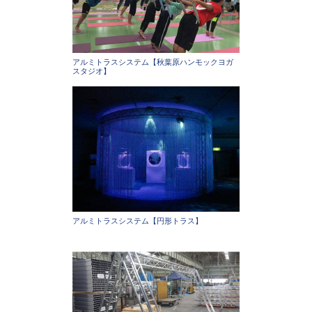
アルミトラスシステム【秋葉原ハンモックヨガ
スタジオ】
アルミトラスシステム【円形トラス】