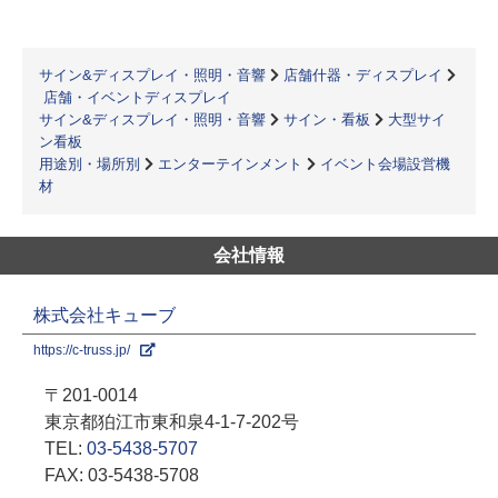
サイン&ディスプレイ・照明・音響
店舗什器・ディスプレイ
店舗・イベントディスプレイ
サイン&ディスプレイ・照明・音響
サイン・看板
大型サイ
ン看板
用途別・場所別
エンターテインメント
イベント会場設営機
材
会社情報
株式会社キューブ
https://c-truss.jp/
〒201-0014
東京都狛江市東和泉4-1-7-202号
TEL:
03-5438-5707
FAX: 03-5438-5708