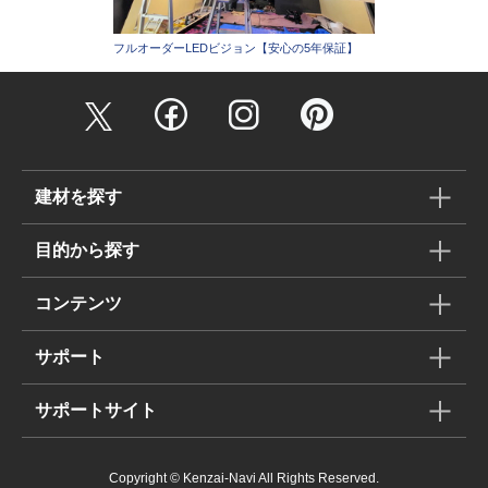
フルオーダーLEDビジョン【安心の5年保証】
建材を探す
目的から探す
コンテンツ
サポート
サポートサイト
Copyright © Kenzai-Navi All Rights Reserved.