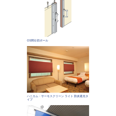
OS間仕切ポール
ハニカム・サーモスクリーン ライト 防炎遮光タ
イプ