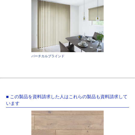
バーチカルブラインド
■ この製品を資料請求した人はこれらの製品も資料請求して
います