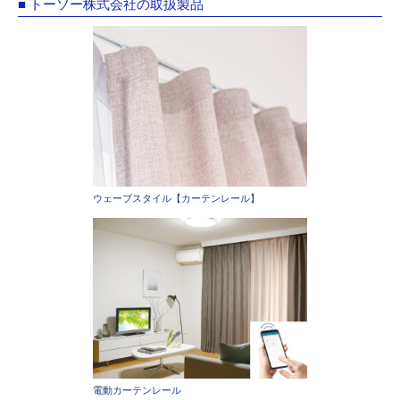
■ トーソー株式会社の取扱製品
ウェーブスタイル【カーテンレール】
電動カーテンレール