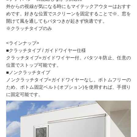
外からの視線が気になる時にもマイテックアウターはおすす
めです。好きな位置でスクリーンを固定することで※、窓を
開けて風を通してもバタつきが起きず快適です。
※クラッチタイプのみ
<ラインナップ>
■クラッチタイプ / ガイドワイヤー仕様
クラッチタイプ=ガイドワイヤー付。バタツキ防止、任意の
位置でストップ可能です。
■ノンクラッチタイプ
ノンクラッチタイプ=ガイドワイヤーなし。ボトムフリーの
ため、ボトム固定ベルト(オプション)を使用すれば、手摺り
に固定可能です。