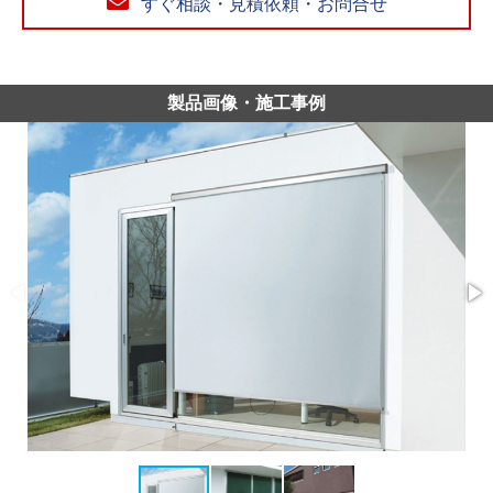
すぐ相談・見積依頼・お問合せ
製品画像・施工事例