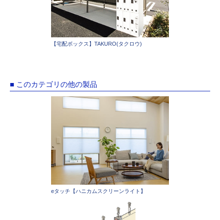
【宅配ボックス】TAKURO(タクロウ)
■ このカテゴリの他の製品
eタッチ【ハニカムスクリーンライト】