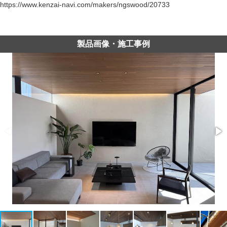
https://www.kenzai-navi.com/makers/ngswood/20733
製品画像・施工事例