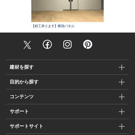
【材工承ります】断熱パネル
建材を探す
目的から探す
コンテンツ
サポート
サポートサイト