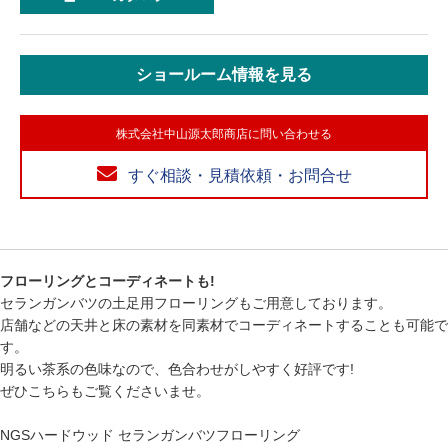
ショールーム情報を見る
株式会社中山源太郎商店に問い合わせる
すぐ相談・見積依頼・お問合せ
フローリングとコーディネートも!
セランガンバツの土足用フローリングもご用意しております。
店舗などの天井と床の素材を同素材でコーディネートすることも可能で
す。
明るい茶系の色味なので、色合わせがしやすく好評です!
ぜひこちらもご覧くださいませ。
NGSハードウッド セランガンバツフローリング