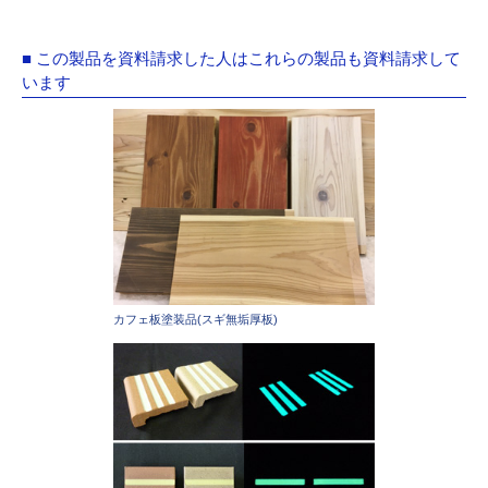
■ この製品を資料請求した人はこれらの製品も資料請求して
います
カフェ板塗装品(スギ無垢厚板)