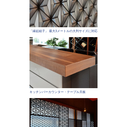
「縁起組子」 最大3メートルの大判サイズに対応
キッチンバーカウンター・テーブル天板