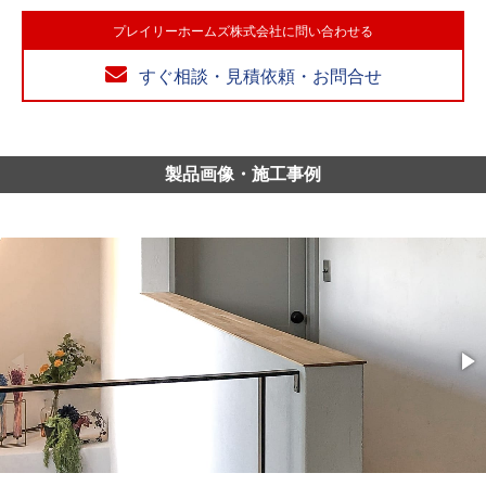
プレイリーホームズ株式会社に問い合わせる
すぐ相談・見積依頼・お問合せ
製品画像・施工事例