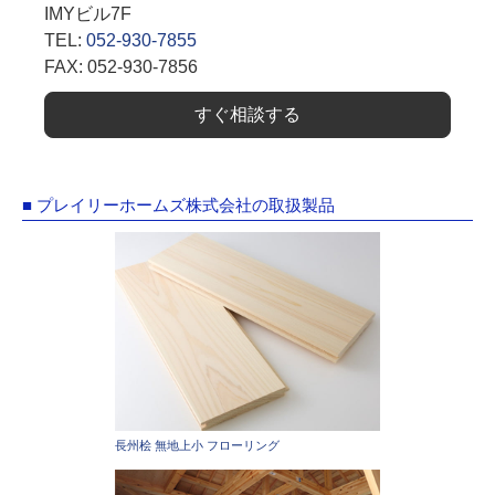
IMYビル7F
TEL:
052-930-7855
FAX: 052-930-7856
すぐ相談する
■ プレイリーホームズ株式会社の取扱製品
長州桧 無地上小 フローリング