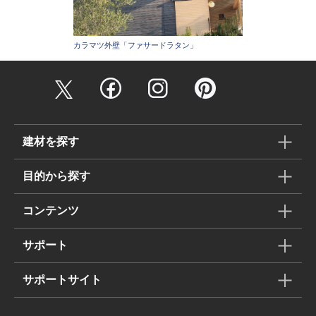
カラマツ外壁「ファサードラタン」
建材を探す
目的から探す
コンテンツ
サポート
サポートサイト