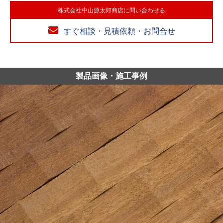
株式会社中山源太郎商店に問い合わせる
すぐ相談・見積依頼・お問合せ
製品画像・施工事例