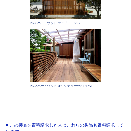
NGSハードウッド ウッドフェンス
NGSハードウッド オリジナルデッキ(イペ)
■ この製品を資料請求した人はこれらの製品も資料請求して