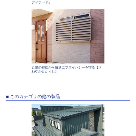
ディボード」
近隣の視線から快適にプライバシーを守る【さ
わやか目かくし】
■ このカテゴリの他の製品