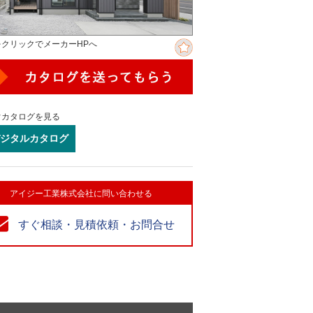
をクリックでメーカーHPへ
ぐカタログを見る
ジタルカタログ
アイジー工業株式会社に問い合わせる
すぐ相談・見積依頼・お問合せ