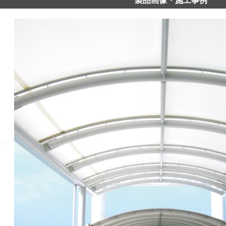
製品画像・施工事例