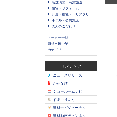
店舗演出・商業施設
住宅・リフォーム
介護・福祉・バリアフリー
ホテル・公共施設
大人のこだわり
メーカー一覧
新規出展企業
カテゴリ
コンテンツ
ニュースリリース
かたなび
ショールームナビ
すまいりんぐ
建材ナビジャーナル
建材動画チャンネル