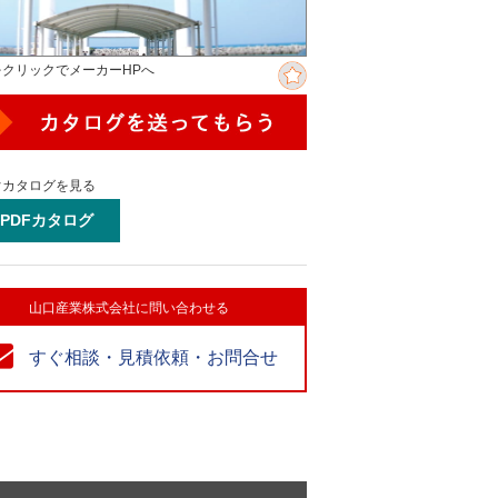
をクリックでメーカーHPへ
ぐカタログを見る
PDFカタログ
山口産業株式会社に問い合わせる
すぐ相談・見積依頼・お問合せ