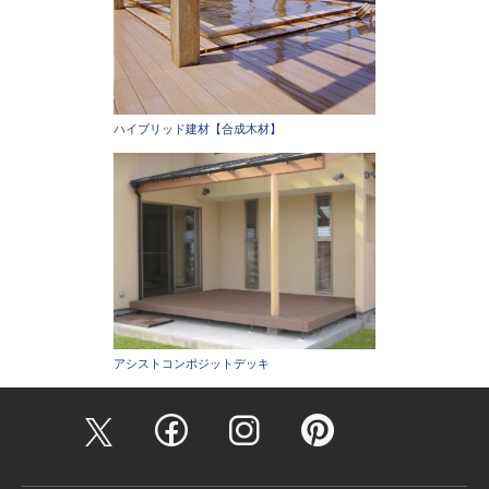
ハイブリッド建材【合成木材】
アシストコンポジットデッキ