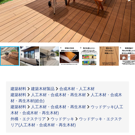
建築材料
建築木材製品
合成木材・人工木材
建築材料
人工木材・合成木材・再生木材
人工木材・合成木
材・再生木材(総合)
建築材料
人工木材・合成木材・再生木材
ウッドデッキ(人工
木材・合成木材・再生木材)
外構・エクステリア
ウッドデッキ
ウッドデッキ・エクステ
リア(人工木材・合成木材・再生木材)