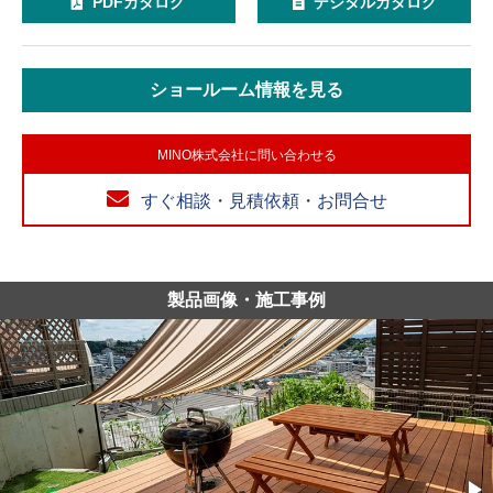
PDFカタログ
デジタルカタログ
ショールーム情報を見る
MINO株式会社に問い合わせる
すぐ相談・見積依頼・お問合せ
製品画像・施工事例