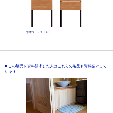
彩木フェンス【AF】
■ この製品を資料請求した人はこれらの製品も資料請求して
います