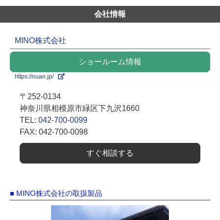
会社情報
MINO株式会社
ショールーム情報
https://nuan.jp/
〒252-0134
神奈川県相模原市緑区下九沢1660
TEL:
042-700-0099
FAX: 042-700-0098
すぐ相談する
■ MINO株式会社の取扱製品