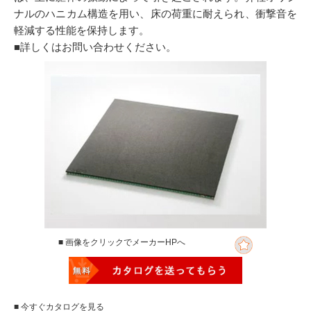
ナルのハニカム構造を用い、床の荷重に耐えられ、衝撃音を
軽減する性能を保持します。
■詳しくはお問い合わせください。
■ 画像をクリックでメーカーHPへ
■ 今すぐカタログを見る