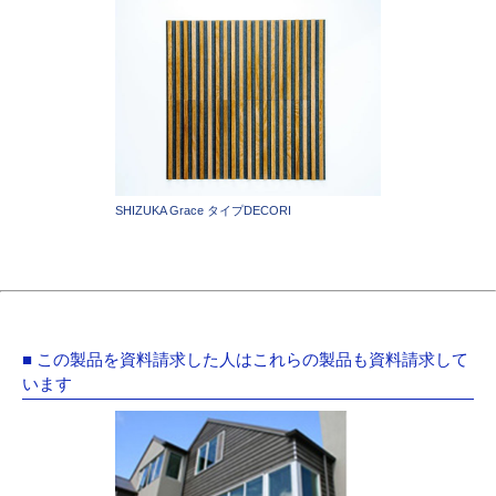
SHIZUKA Grace タイプDECORI
■ この製品を資料請求した人はこれらの製品も資料請求して
います