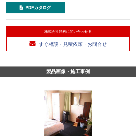
PDFカタログ
株式会社静科に問い合わせる
すぐ相談・見積依頼・お問合せ
製品画像・施工事例