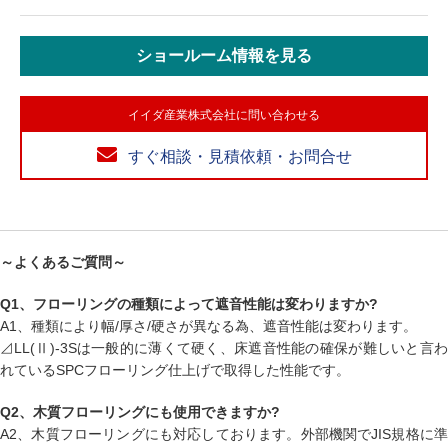
ショールーム情報を見る
イイダ産業株式会社に問い合わせる
すぐ相談・見積依頼・お問合せ
～よくあるご質問～
Q1、フローリングの種類によって遮音性能は変わりますか?
A1、種類により幅/厚さ/硬さが異なる為、遮音性能は変わります。
⊿LL(Ⅱ)-3Sは一般的に薄くて硬く、床遮音性能の確保が難しいと言わ
れているSPCフローリング仕上げで取得した性能です。
Q2、木質フローリングにも使用できますか?
A2、木質フローリングにも対応しております。外部機関でJIS規格に準