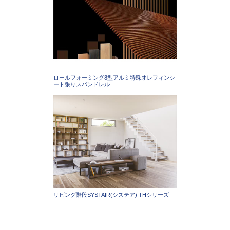
ロールフォーミング8型アルミ特殊オレフィンシ
ート張りスパンドレル
リビング階段SYSTAIR(システア) THシリーズ