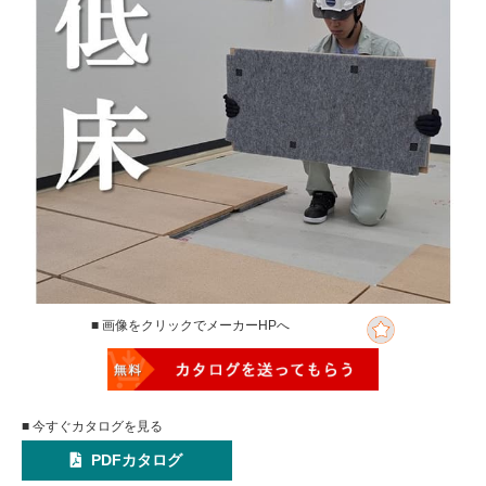
■ 画像をクリックでメーカーHPへ
■ 今すぐカタログを見る
PDFカタログ