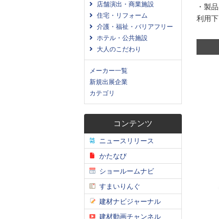
店舗演出・商業施設
・製品
住宅・リフォーム
利用下
介護・福祉・バリアフリー
ホテル・公共施設
大人のこだわり
メーカー一覧
新規出展企業
カテゴリ
コンテンツ
ニュースリリース
かたなび
ショールームナビ
すまいりんぐ
建材ナビジャーナル
建材動画チャンネル