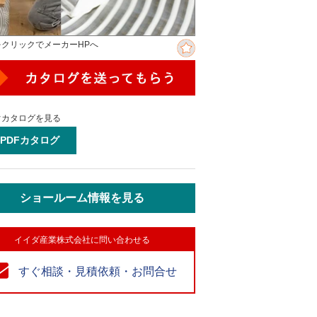
をクリックでメーカーHPへ
ぐカタログを見る
PDFカタログ
ショールーム情報を見る
イイダ産業株式会社に問い合わせる
すぐ相談・見積依頼・お問合せ