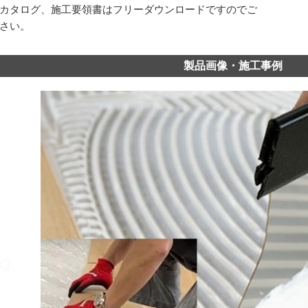
カタログ、施工要領書はフリーダウンロードですのでご
さい。
製品画像・施工事例