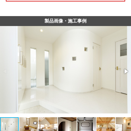
製品画像・施工事例