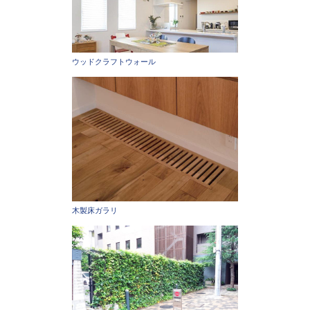
ウッドクラフトウォール
木製床ガラリ