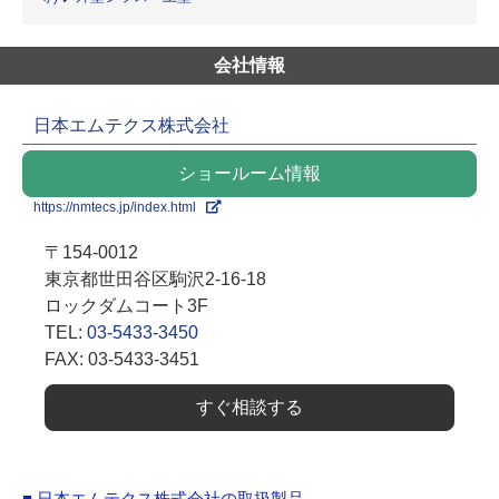
会社情報
日本エムテクス株式会社
ショールーム情報
https://nmtecs.jp/index.html
〒154-0012
東京都世田谷区駒沢2-16-18
ロックダムコート3F
TEL:
03-5433-3450
FAX: 03-5433-3451
すぐ相談する
■ 日本エムテクス株式会社の取扱製品