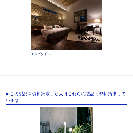
エッグタイル
■ この製品を資料請求した人はこれらの製品も資料請求して
います