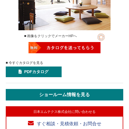
■ 画像をクリックでメーカーHPへ
■ 今すぐカタログを見る
PDFカタログ
ショールーム情報を見る
日本エムテクス株式会社に問い合わせる
すぐ相談・見積依頼・お問合せ