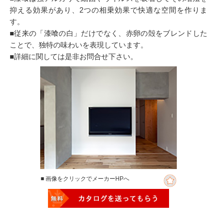
抑える効果があり、2つの相乗効果で快適な空間を作りま
す。
■従来の「漆喰の白」だけでなく、赤卵の殻をブレンドした
ことで、独特の味わいを表現しています。
■詳細に関しては是非お問合せ下さい。
■ 画像をクリックでメーカーHPへ