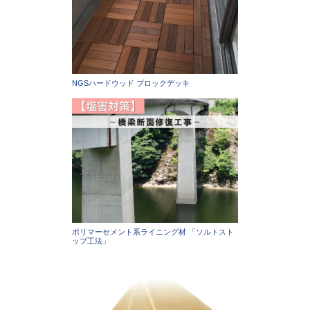
NGSハードウッド ブロックデッキ
ポリマーセメント系ライニング材 「ソルトスト
ップ工法」