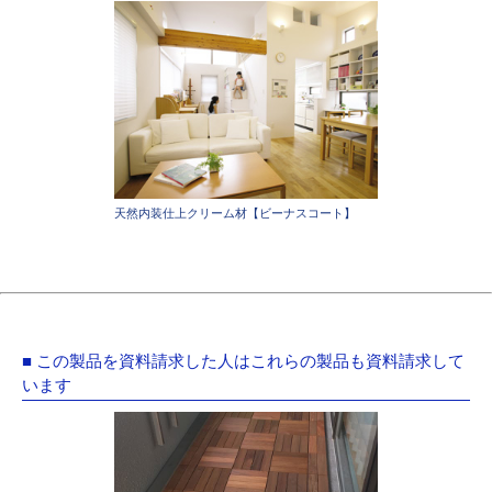
天然内装仕上クリーム材【ビーナスコート】
■ この製品を資料請求した人はこれらの製品も資料請求して
います