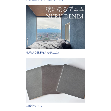
NURU DENIM(ヌルデニム)
二酸化タイル