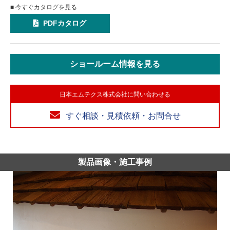
■ 今すぐカタログを見る
PDFカタログ
ショールーム情報を見る
日本エムテクス株式会社に問い合わせる
すぐ相談・見積依頼・お問合せ
製品画像・施工事例