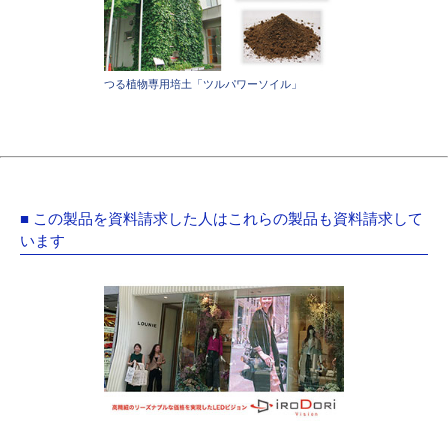
つる植物専用培土「ツルパワーソイル」
■ この製品を資料請求した人はこれらの製品も資料請求して
います