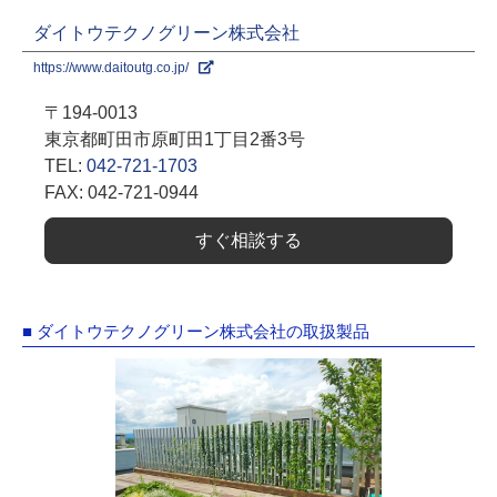
ダイトウテクノグリーン株式会社
https://www.daitoutg.co.jp/
〒194-0013
東京都町田市原町田1丁目2番3号
TEL:
042-721-1703
FAX: 042-721-0944
すぐ相談する
■ ダイトウテクノグリーン株式会社の取扱製品