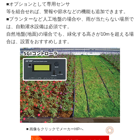
■オプションとして専用センサ
等を組合せれば、警報や節水などの機能も追加できます。
■プランターなど人工地盤の場合や、雨が当たらない場所で
は、自動灌水設備は必須です。
自然地盤(地面)の場合でも、緑化する高さが10mを超える場
合は、設置をおすすめします。
■ 画像をクリックでメーカーHPへ