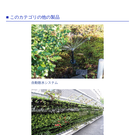
■ このカテゴリの他の製品
自動散水システム