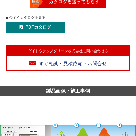
■ 今すぐカタログを見る
PDFカタログ
ダイトウテクノグリーン株式会社に問い合わせる
すぐ相談・見積依頼・お問合せ
製品画像・施工事例