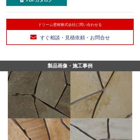
PDFカタログ
ドリーム壁材株式会社に問い合わせる
すぐ相談・見積依頼・お問合せ
製品画像・施工事例