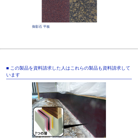
御影石 平板
■ この製品を資料請求した人はこれらの製品も資料請求して
います