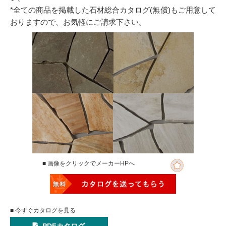
*全ての商品を掲載した石材総合カタログ(無償)もご用意して
おりますので、お気軽にご請求下さい。
■ 画像をクリックでメーカーHPへ
■ 今すぐカタログを見る