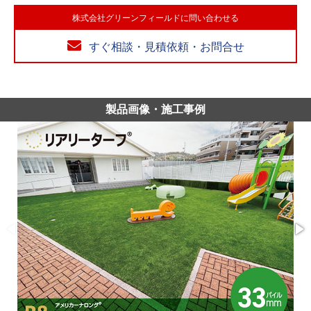
株式会社グリーンフィールドに問い合わせる
すぐ相談・見積依頼・お問合せ
製品画像・施工事例