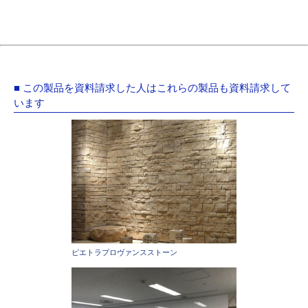
■ この製品を資料請求した人はこれらの製品も資料請求して
います
ピエトラプロヴァンスストーン