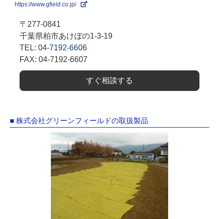
https://www.gfield.co.jp/
〒277-0841
千葉県柏市あけぼの1-3-19
TEL:
04-7192-6606
FAX: 04-7192-6607
すぐ相談する
■ 株式会社グリーンフィールドの取扱製品