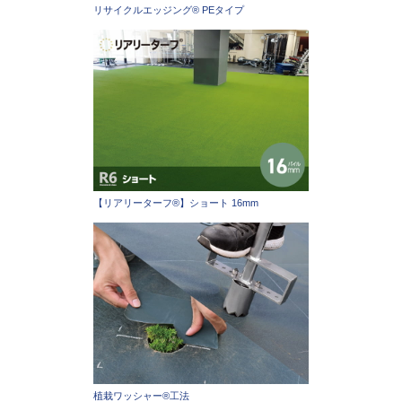
リサイクルエッジング® PEタイプ
【リアリーターフ®】ショート 16mm
植栽ワッシャー®工法